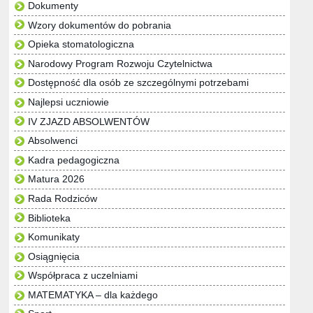
Dokumenty
Wzory dokumentów do pobrania
Opieka stomatologiczna
Narodowy Program Rozwoju Czytelnictwa
Dostępność dla osób ze szczególnymi potrzebami
Najlepsi uczniowie
IV ZJAZD ABSOLWENTÓW
Absolwenci
Kadra pedagogiczna
Matura 2026
Rada Rodziców
Biblioteka
Komunikaty
Osiągnięcia
Współpraca z uczelniami
MATEMATYKA – dla każdego