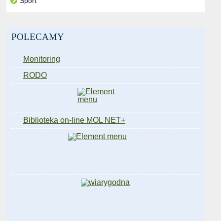
Sport
POLECAMY
Monitoring
RODO
Biblioteka on-line MOL NET+