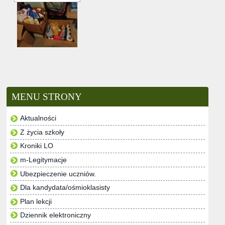
MENU STRONY
Aktualności
Z życia szkoły
Kroniki LO
m-Legitymacje
Ubezpieczenie uczniów.
Dla kandydata/ośmioklasisty
Plan lekcji
Dziennik elektroniczny