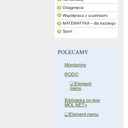
Osiągnięcia
Współpraca z uczelniami
MATEMATYKA – dla każdego
Sport
POLECAMY
Monitoring
RODO
Biblioteka on-line
MOL NET+