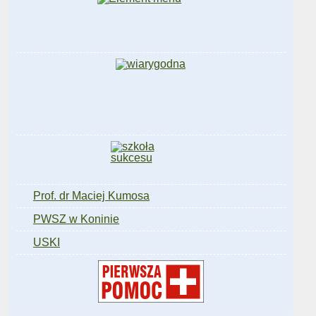
Prof. dr Maciej Kumosa
PWSZ w Koninie
USKI