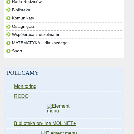
Rada Rodziców
Biblioteka
Komunikaty
Osiągnięcia
Współpraca z uczelniami
MATEMATYKA – dla każdego
Sport
POLECAMY
Monitoring
RODO
Biblioteka on-line MOL NET+